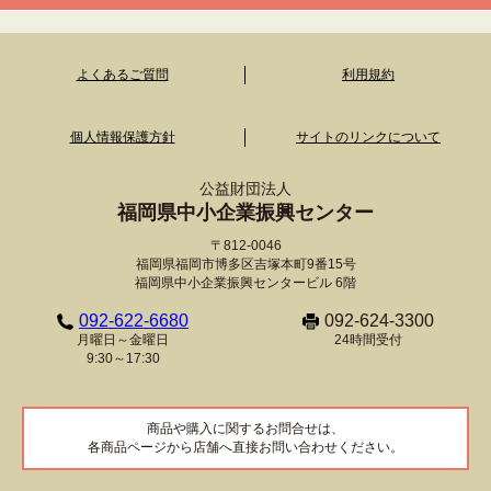
よくあるご質問
利用規約
個人情報保護方針
サイトのリンクについて
公益財団法人
福岡県中小企業振興センター
〒812-0046
福岡県福岡市博多区吉塚本町9番15号
福岡県中小企業振興センタービル 6階
092-622-6680
092-624-3300
月曜日～金曜日
24時間受付
9:30～17:30
商品や購入に関するお問合せは、
各商品ページから店舗へ直接お問い合わせください。