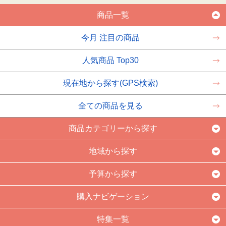
商品一覧
今月 注目の商品
人気商品 Top30
現在地から探す(GPS検索)
全ての商品を見る
商品カテゴリーから探す
地域から探す
予算から探す
購入ナビゲーション
特集一覧