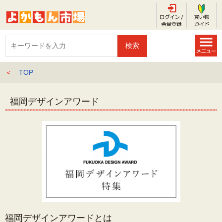
＜
TOP
福岡デザインアワード
福岡デザインアワードとは