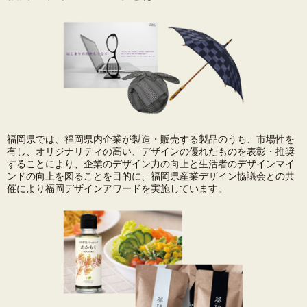
福岡県では、福岡県内企業が製造・販売する製品のうち、市場性を
有し、オリジナリティの高い、デザインの優れたものを表彰・推奨
することにより、企業のデザイン力の向上と生活者のデザインマイ
ンドの向上を図ることを目的に、福岡県産業デザイン協議会との共
催により福岡デザインアワードを実施しています。