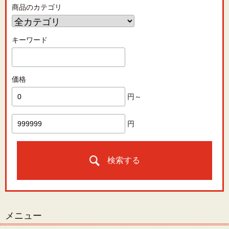
商品のカテゴリ
キーワード
価格
円～
円
検索する
メニュー