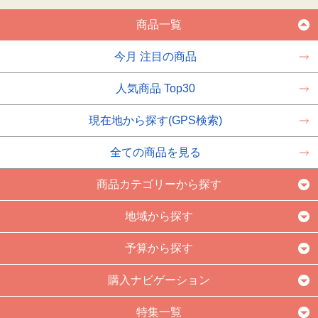
商品一覧
今月 注目の商品
人気商品 Top30
現在地から探す(GPS検索)
全ての商品を見る
商品カテゴリーから探す
地域から探す
予算から探す
購入ナビゲーション
特集一覧