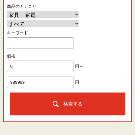
商品のカテゴリ
キーワード
価格
円～
円
検索する