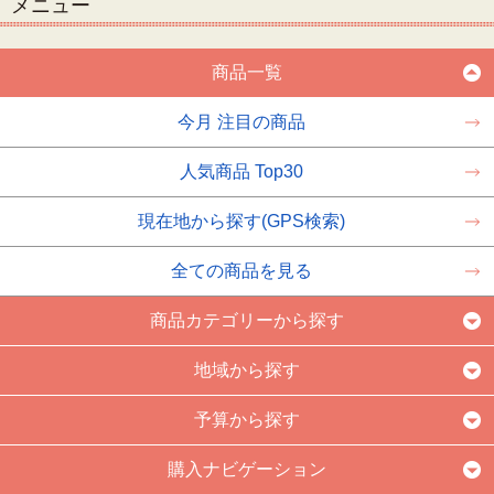
メニュー
商品一覧
今月 注目の商品
人気商品 Top30
現在地から探す(GPS検索)
全ての商品を見る
商品カテゴリーから探す
地域から探す
予算から探す
購入ナビゲーション