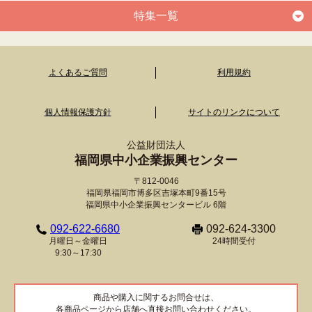
特集一覧
よくあるご質問
利用規約
個人情報保護方針
サイトのリンクについて
公益財団法人
福岡県中小企業振興センター
〒812-0046
福岡県福岡市博多区吉塚本町9番15号
福岡県中小企業振興センタービル 6階
092-622-6680
092-624-3300
月曜日～金曜日
24時間受付
9:30～17:30
商品や購入に関するお問合せは、
各商品ページから店舗へ直接お問い合わせください。