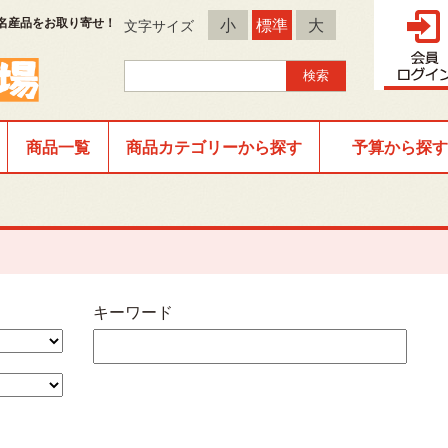
名産品をお取り寄せ！
小
標準
大
文字サイズ
商品一覧
商品カテゴリーから探す
予算から探す
キーワード