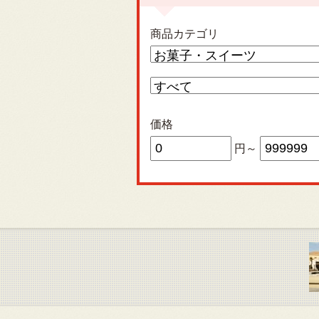
商品カテゴリ
価格
円～