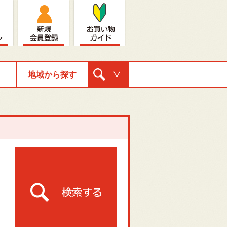
地域から探す
購入ナビゲ
ーション