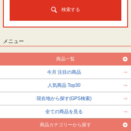
検索する
メニュー
商品一覧
今月 注目の商品
人気商品 Top30
現在地から探す(GPS検索)
全ての商品を見る
商品カテゴリーから探す