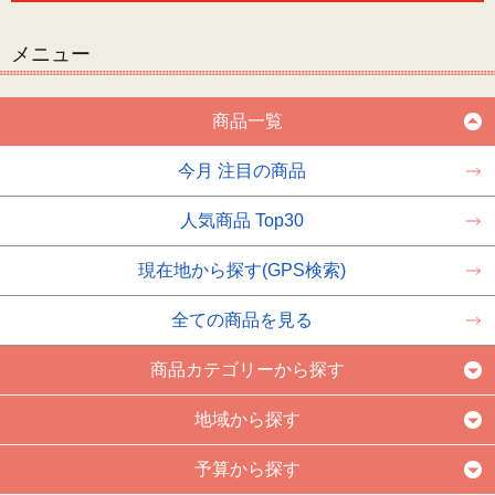
メニュー
商品一覧
今月 注目の商品
人気商品 Top30
現在地から探す(GPS検索)
全ての商品を見る
商品カテゴリーから探す
地域から探す
予算から探す