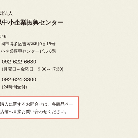
団法人
県中小企業振興センター
046
岡市博多区吉塚本町9番15号
小企業振興センタービル 6階
092-622-6680
(月曜日～金曜日 9:30～17:30)
092-624-3300
(24時間受付)
購入に関するお問合せは、各商品ペー
店舗へ直接お問い合わせください。