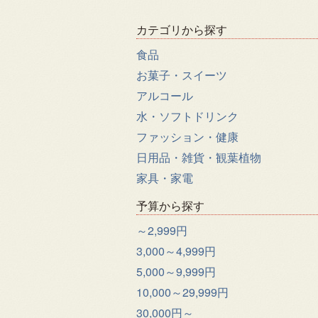
カテゴリから探す
食品
お菓子・スイーツ
アルコール
水・ソフトドリンク
ファッション・健康
日用品・雑貨・観葉植物
家具・家電
予算から探す
～2,999円
3,000～4,999円
5,000～9,999円
10,000～29,999円
30,000円～