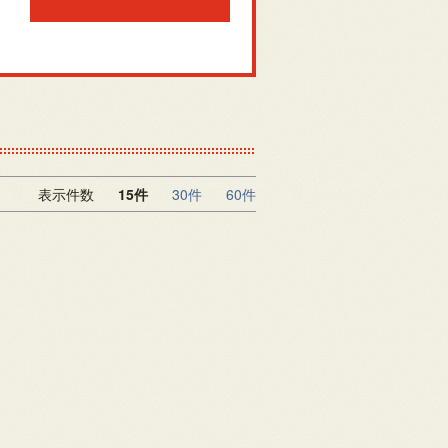
表示件数
15件
30件
60件