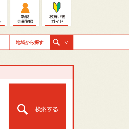
地域から探す
購入ナビゲ
ーション