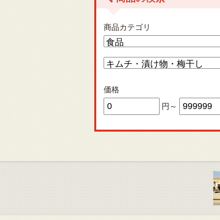
商品カテゴリ
価格
円～