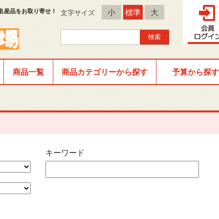
名産品をお取り寄せ！
小
標準
大
文字サイズ
商品一覧
商品カテゴリーから探す
予算から探す
キーワード