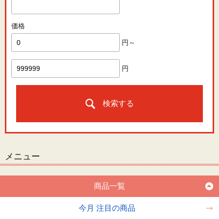
価格
円～
円
検索する
メニュー
商品一覧
今月 注目の商品