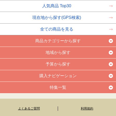
人気商品 Top30
現在地から探す(GPS検索)
全ての商品を見る
商品カテゴリーから探す
地域から探す
予算から探す
購入ナビゲーション
特集一覧
よくあるご質問
利用規約