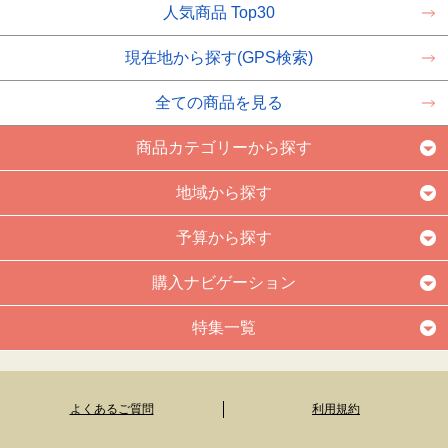
人気商品 Top30
現在地から探す(GPS検索)
全ての商品を見る
商品カテゴリーから探す
地域から探す
予算から探す
購入ナビゲーション
特集一覧
よくあるご質問
利用規約