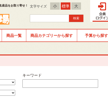
名産品をお取り寄せ！
小
標準
大
文字サイズ
商品一覧
商品カテゴリーから探す
予算から探す
キーワード