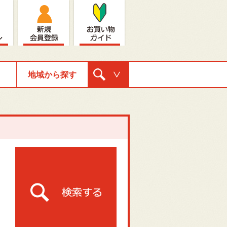
地域から探す
購入ナビゲ
ーション