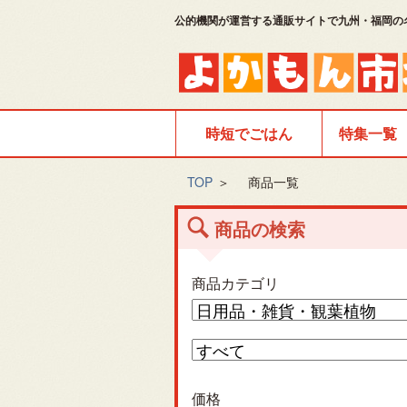
公的機関が運営する通販サイトで九州・福岡の
時短でごはん
特集一覧
TOP
＞
商品一覧
商品の検索
商品カテゴリ
価格