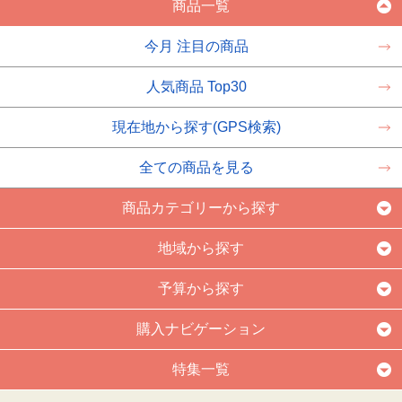
商品一覧
今月 注目の商品
人気商品 Top30
現在地から探す(GPS検索)
全ての商品を見る
商品カテゴリーから探す
地域から探す
予算から探す
購入ナビゲーション
特集一覧