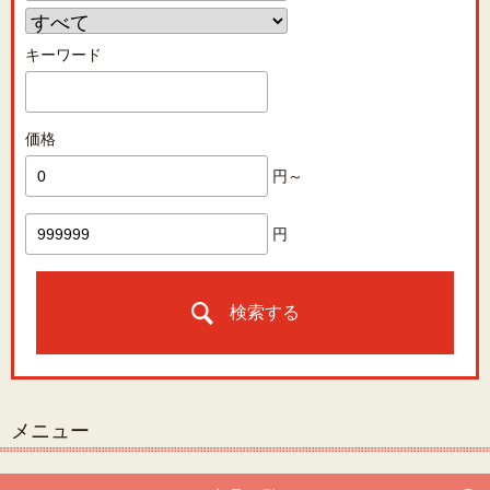
キーワード
価格
円～
円
検索する
メニュー