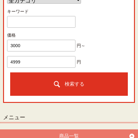
キーワード
価格
円～
円
検索する
メニュー
商品一覧