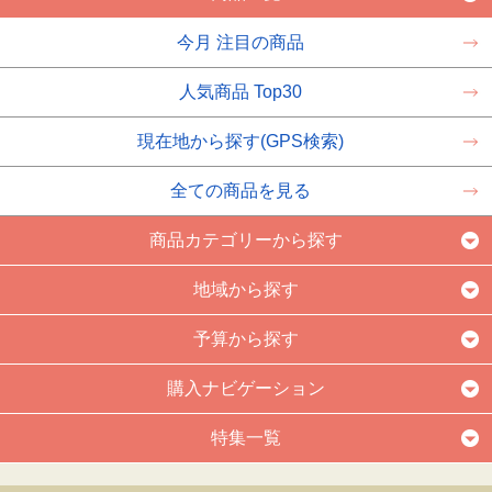
今月 注目の商品
人気商品 Top30
現在地から探す(GPS検索)
全ての商品を見る
商品カテゴリーから探す
地域から探す
予算から探す
購入ナビゲーション
特集一覧