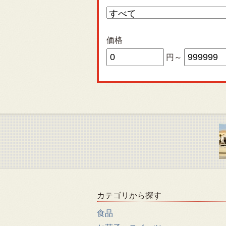
価格
円～
カテゴリから探す
食品