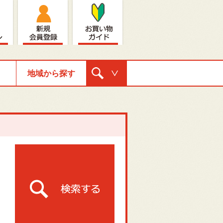
地域から探す
購入ナビゲ
ーション