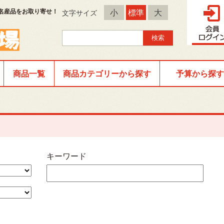
名産品をお取り寄せ！
小
標準
大
文字サイズ
商品一覧
商品カテゴリーから探す
予算から探す
キーワード