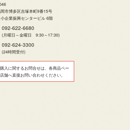
046
岡市博多区吉塚本町9番15号
小企業振興センタービル 6階
092-622-6680
(月曜日～金曜日 9:30～17:30)
092-624-3300
(24時間受付)
購入に関するお問合せは、各商品ペー
店舗へ直接お問い合わせください。