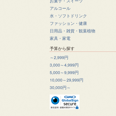
お菓子・スイーツ
アルコール
水・ソフトドリンク
ファッション・健康
日用品・雑貨・観葉植物
家具・家電
予算から探す
～2,999円
3,000～4,999円
5,000～9,999円
10,000～29,999円
30,000円～