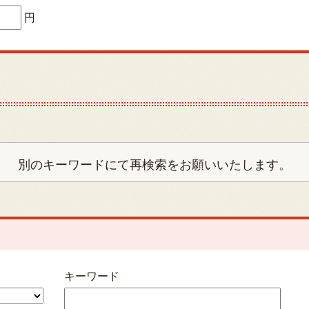
円
別のキーワードにて再検索をお願いいたします。
キーワード