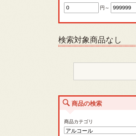
円～
検索対象商品なし
商品の検索
商品カテゴリ