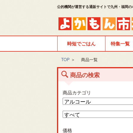
公的機関が運営する通販サイトで九州・福岡の
時短でごはん
特集一覧
TOP
＞
商品一覧
商品の検索
商品カテゴリ
価格