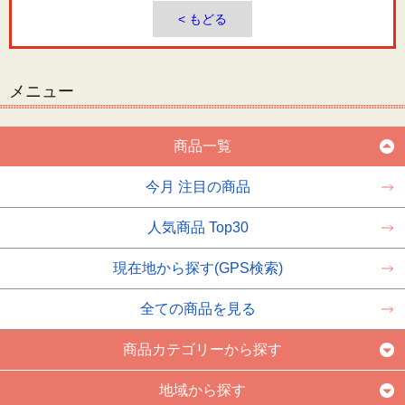
< もどる
メニュー
商品一覧
今月 注目の商品
人気商品 Top30
現在地から探す(GPS検索)
全ての商品を見る
商品カテゴリーから探す
地域から探す