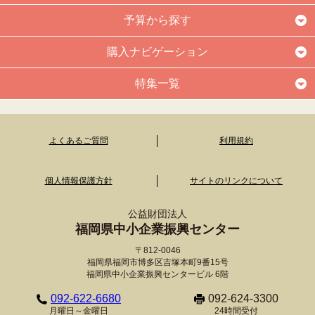
予算から探す
購入ナビゲーション
特集一覧
よくあるご質問
利用規約
個人情報保護方針
サイトのリンクについて
公益財団法人
福岡県中小企業振興センター
〒812-0046
福岡県福岡市博多区吉塚本町9番15号
福岡県中小企業振興センタービル 6階
092-622-6680
092-624-3300
月曜日～金曜日
24時間受付