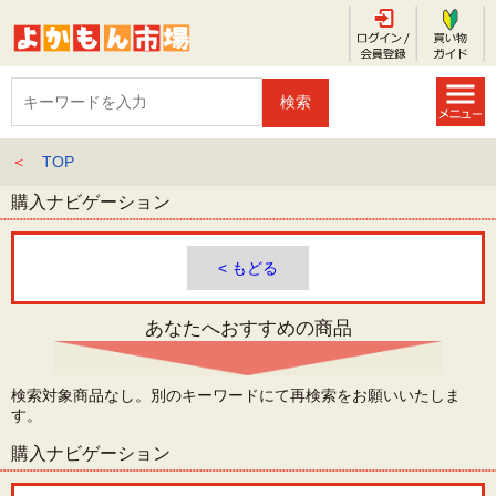
＜
TOP
購入ナビゲーション
< もどる
あなたへおすすめの商品
検索対象商品なし。別のキーワードにて再検索をお願いいたしま
す。
購入ナビゲーション