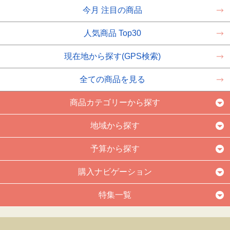
今月 注目の商品
人気商品 Top30
現在地から探す(GPS検索)
全ての商品を見る
商品カテゴリーから探す
地域から探す
予算から探す
購入ナビゲーション
特集一覧