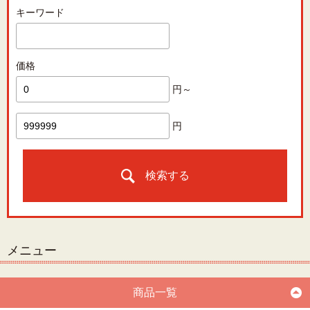
キーワード
価格
円～
円
検索する
メニュー
商品一覧