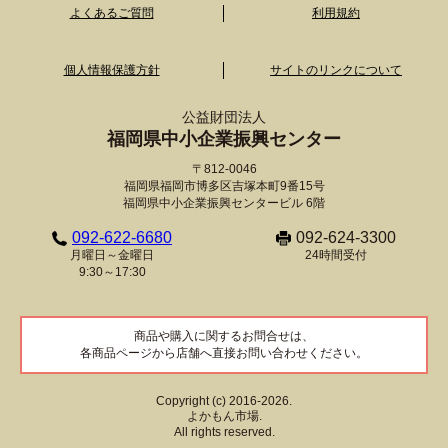
よくあるご質問
利用規約
個人情報保護方針
サイトのリンクについて
公益財団法人
福岡県中小企業振興センター
〒812-0046
福岡県福岡市博多区吉塚本町9番15号
福岡県中小企業振興センタービル 6階
092-622-6680
092-624-3300
月曜日～金曜日
24時間受付
9:30～17:30
商品や購入に関するお問合せは、
各商品ページから店舗へ直接お問い合わせください。
Copyright (c) 2016-2026.
よかもん市場.
All rights reserved.