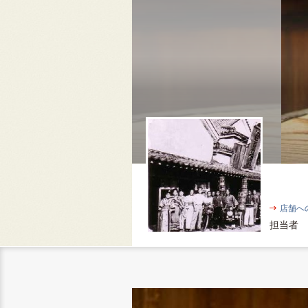
店舗へ
担当者