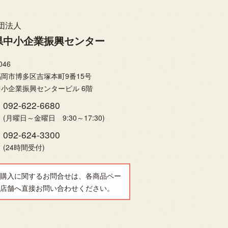
団法人
県中小企業振興センター
046
岡市博多区吉塚本町9番15号
小企業振興センタービル 6階
092-622-6680
(月曜日～金曜日 9:30～17:30)
092-624-3300
(24時間受付)
購入に関するお問合せは、各商品ペー
店舗へ直接お問い合わせください。