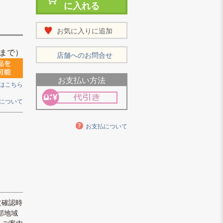
に入れる
お気に入りに追加
まで）
店舗へのお問合せ
お支払い方法
はこちら
について
お支払について
文確認時
部地域