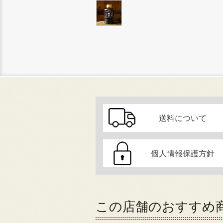
送料について
個人情報保護方針
この店舗のおすすめ