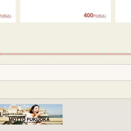
400
円(税込)
円(税込)