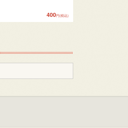
400
円(税込)