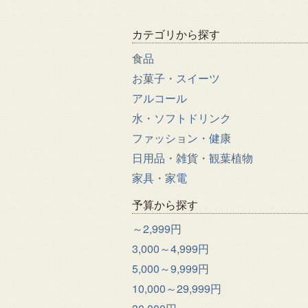
カテゴリから探す
食品
お菓子・スイーツ
アルコール
水・ソフトドリンク
ファッション・健康
日用品・雑貨・観葉植物
家具・家電
予算から探す
～2,999円
3,000～4,999円
5,000～9,999円
10,000～29,999円