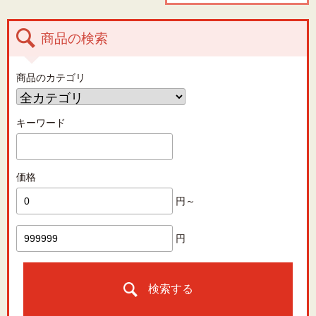
商品の検索
商品のカテゴリ
キーワード
価格
円～
円
検索する