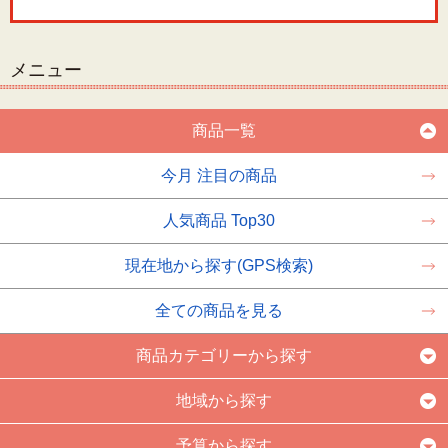
メニュー
商品一覧
今月 注目の商品
人気商品 Top30
現在地から探す(GPS検索)
全ての商品を見る
商品カテゴリーから探す
地域から探す
予算から探す