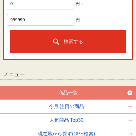
円～
円
検索する
メニュー
商品一覧
今月 注目の商品
人気商品 Top30
現在地から探す(GPS検索)