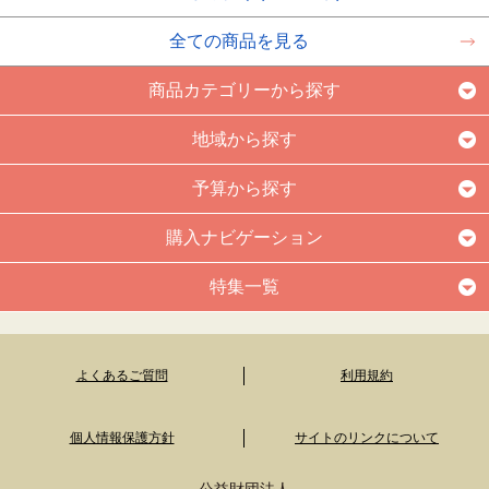
全ての商品を見る
商品カテゴリーから探す
地域から探す
予算から探す
購入ナビゲーション
特集一覧
よくあるご質問
利用規約
個人情報保護方針
サイトのリンクについて