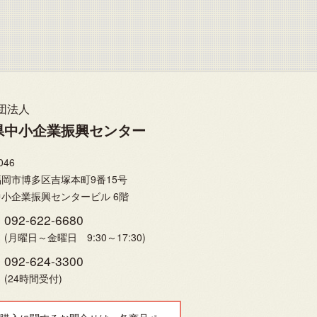
団法人
県中小企業振興センター
046
岡市博多区吉塚本町9番15号
小企業振興センタービル 6階
092-622-6680
(月曜日～金曜日 9:30～17:30)
092-624-3300
(24時間受付)