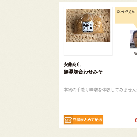
塩分控えめ
安藤商店
無添加合わせみそ
本物の手造り味噌を体験してみません