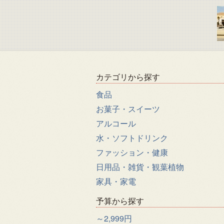
カテゴリから探す
食品
お菓子・スイーツ
アルコール
水・ソフトドリンク
ファッション・健康
日用品・雑貨・観葉植物
家具・家電
予算から探す
～2,999円