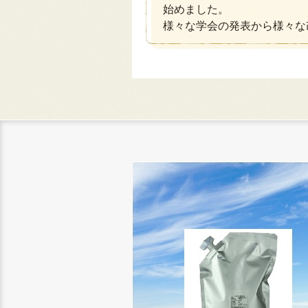
始めました。
様々な学会の発表から様々な