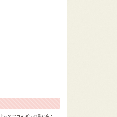
に比べてフコイダンの量が多く、