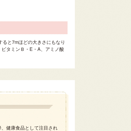
すると7mほどの大きさにもなり
、ビタミンＢ・E・A、アミノ酸
以降、健康食品として注目され