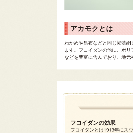
アカモクとは
わかめや昆布などと同じ褐藻網
ます。フコイダンの他に、ポリフ
などを豊富に含んでおり、地元
フコイダンの効果
フコイダンとは1913年にス