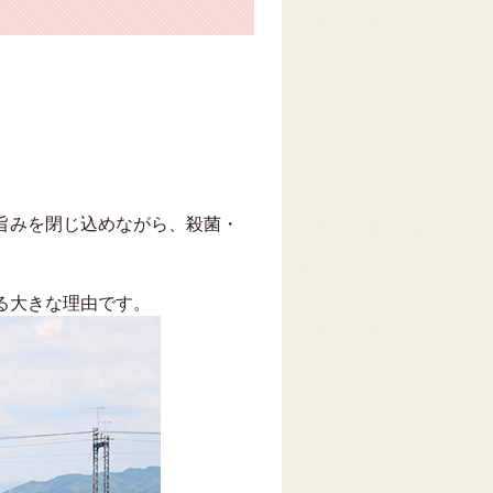
旨みを閉じ込めながら、殺菌・
る大きな理由です。