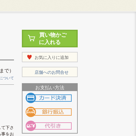
買い物かご
に入れる
お気に入りに追加
まで）
店舗へのお問合せ
について
お支払い方法
して下さ
る事をお