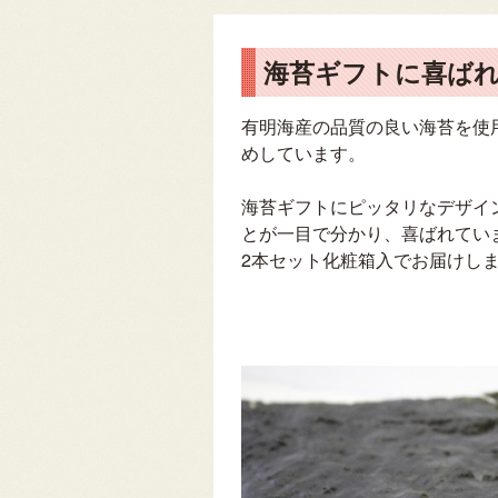
海苔ギフトに喜ばれ
有明海産の品質の良い海苔を使
めしています。
海苔ギフトにピッタリなデザイ
とが一目で分かり、喜ばれてい
2本セット化粧箱入でお届けし