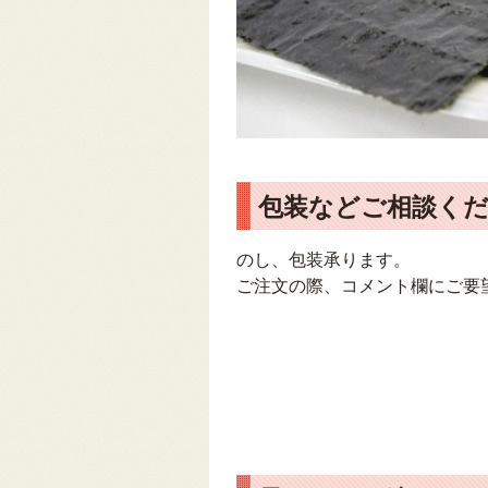
包装などご相談く
のし、包装承ります。
ご注文の際、コメント欄にご要