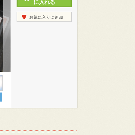
に入れる
お気に入りに追加