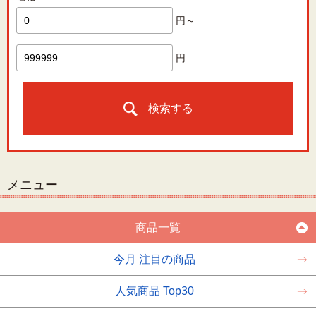
円～
円
検索する
メニュー
商品一覧
今月 注目の商品
人気商品 Top30