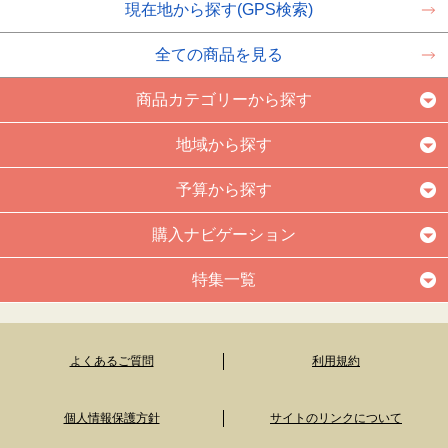
現在地から探す(GPS検索)
全ての商品を見る
商品カテゴリーから探す
地域から探す
予算から探す
購入ナビゲーション
特集一覧
よくあるご質問
利用規約
個人情報保護方針
サイトのリンクについて