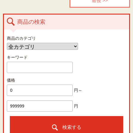
最後 >>
商品の検索
商品のカテゴリ
キーワード
価格
円～
円
検索する