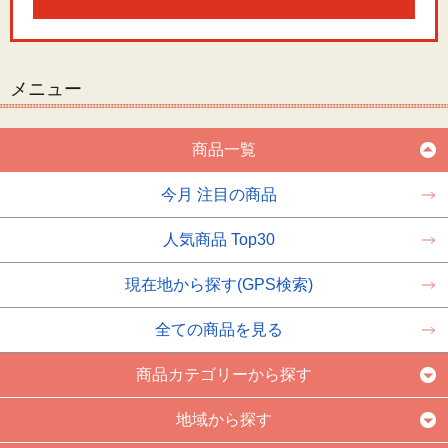
メニュー
商品一覧
今月 注目の商品
人気商品 Top30
現在地から探す(GPS検索)
全ての商品を見る
商品カテゴリーから探す
地域から探す