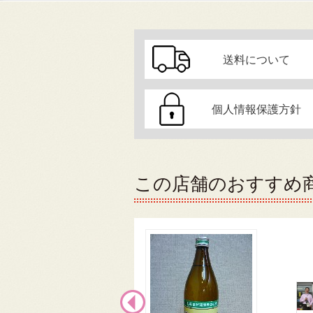
送料について
個人情報保護方針
この店舗のおすすめ