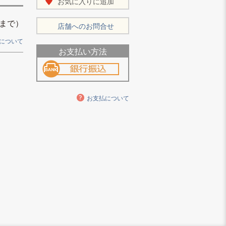
お気に入りに追加
まで）
店舗へのお問合せ
について
お支払い方法
お支払について