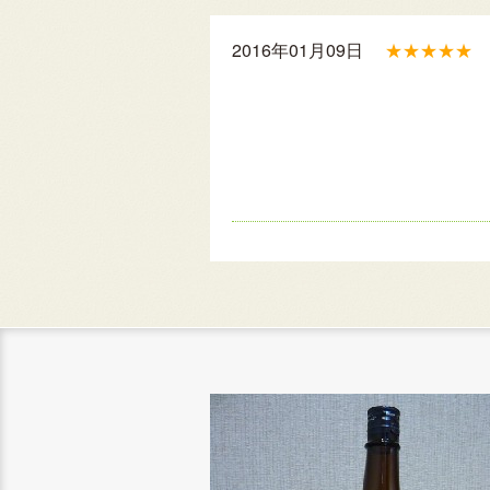
2016年01月09日
★★★★★