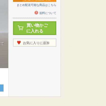
まとめ配送可能な商品はこちら
送料について
買い物かご
に入れる
お気に入りに追加
べて