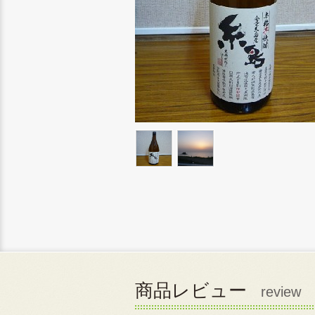
商品レビュー
review