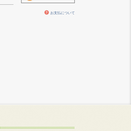
お支払について