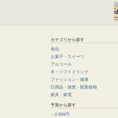
カテゴリから探す
食品
お菓子・スイーツ
アルコール
水・ソフトドリンク
ファッション・健康
日用品・雑貨・観葉植物
家具・家電
予算から探す
～2,999円