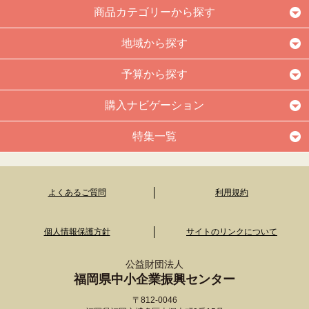
商品カテゴリーから探す
地域から探す
予算から探す
購入ナビゲーション
特集一覧
よくあるご質問
利用規約
個人情報保護方針
サイトのリンクについて
公益財団法人
福岡県中小企業振興センター
〒812-0046