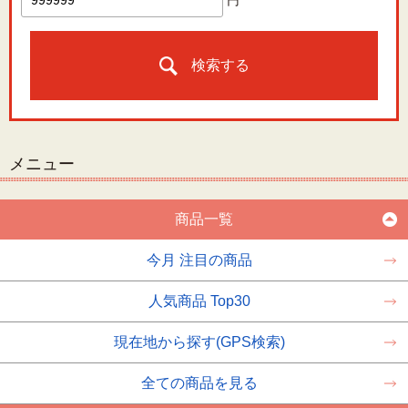
円
検索する
メニュー
商品一覧
今月 注目の商品
人気商品 Top30
現在地から探す(GPS検索)
全ての商品を見る