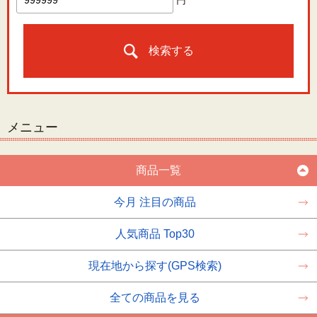
円
検索する
メニュー
商品一覧
今月 注目の商品
人気商品 Top30
現在地から探す(GPS検索)
全ての商品を見る