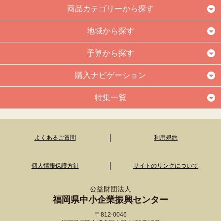
商品カテゴリーから探す
地域から探す
予算から探す
購入ナビゲーション
特集一覧
よくあるご質問
利用規約
個人情報保護方針
サイトのリンクについて
公益財団法人
福岡県中小企業振興センター
〒812-0046