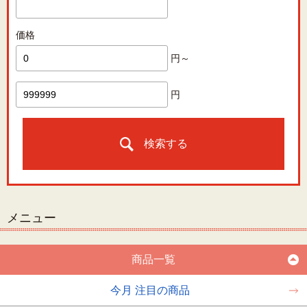
価格
円～
円
検索する
メニュー
商品一覧
今月 注目の商品