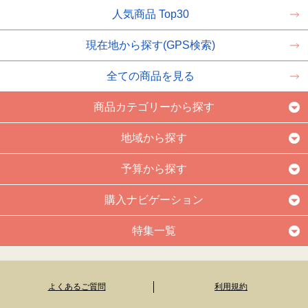
人気商品 Top30
現在地から探す(GPS検索)
全ての商品を見る
商品カテゴリーから探す
地域から探す
予算から探す
購入ナビゲーション
特集一覧
よくあるご質問
利用規約