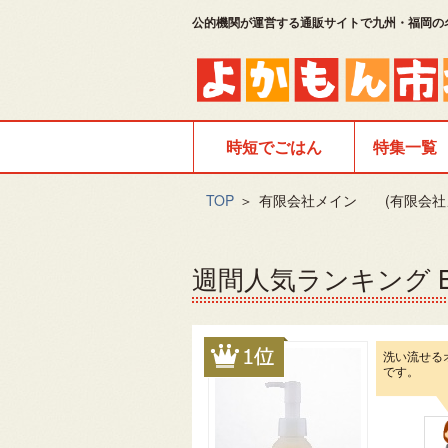
公的機関が運営する通販サイトで九州・福岡の
時短でごはん
特集一覧
TOP
＞
有限会社メイン (有限会社
週間人気ランキング Be
洗い流せる
です。