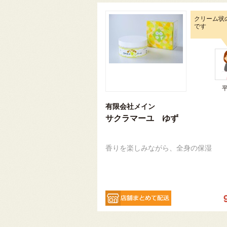
クリーム状
です
有限会社メイン
サクラマーユ ゆず
香りを楽しみながら、全身の保湿