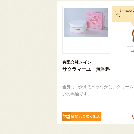
クリーム状
です
有限会社メイン
サクラマーユ 無香料
全身につかえるベタ付かないクリーム
プの馬油です。