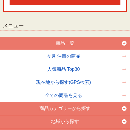
メニュー
商品一覧
今月 注目の商品
人気商品 Top30
現在地から探す(GPS検索)
全ての商品を見る
商品カテゴリーから探す
地域から探す