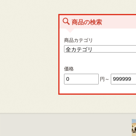
商品の検索
商品カテゴリ
価格
円～