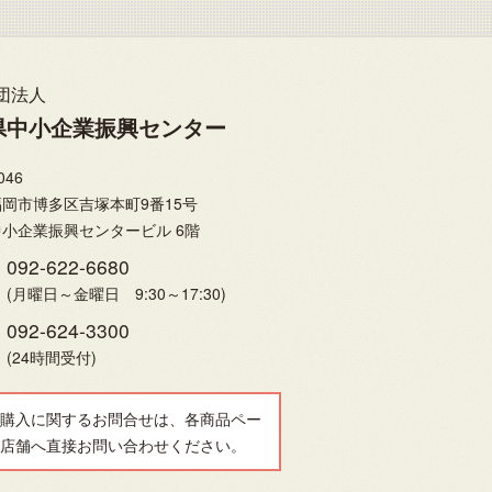
団法人
県中小企業振興センター
046
岡市博多区吉塚本町9番15号
小企業振興センタービル 6階
092-622-6680
(月曜日～金曜日 9:30～17:30)
092-624-3300
(24時間受付)
購入に関するお問合せは、各商品ペー
店舗へ直接お問い合わせください。