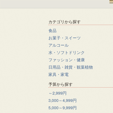
カテゴリから探す
食品
お菓子・スイーツ
アルコール
水・ソフトドリンク
ファッション・健康
日用品・雑貨・観葉植物
家具・家電
予算から探す
～2,999円
3,000～4,999円
5,000～9,999円