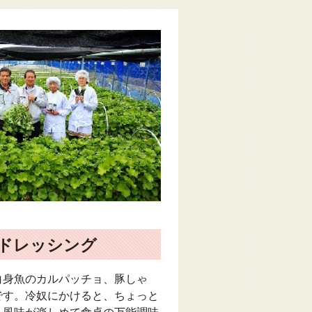
ドレッシング
白身魚のカルパッチョ、豚しゃ
です。冷奴にかけると、ちょっと
う風味が楽しめて食卓の万能調味