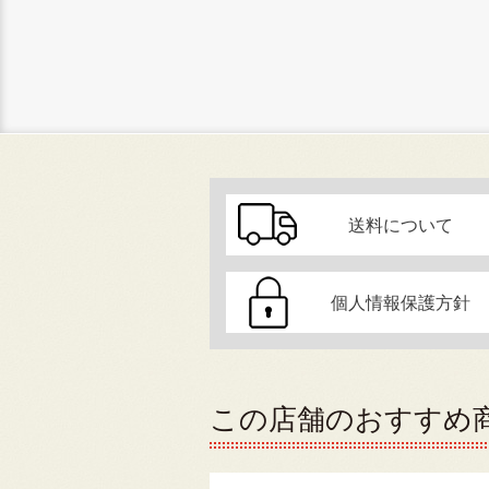
送料について
個人情報保護方針
この店舗のおすすめ