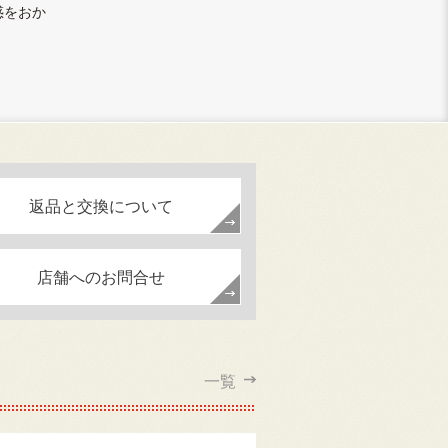
惑をおか
返品と交換について
店舗へのお問合せ
一覧