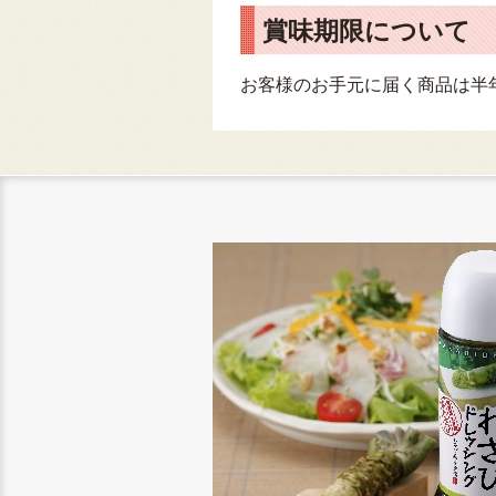
賞味期限について
お客様のお手元に届く商品は半