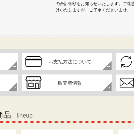
の合計金額をお知らせいたします。ご迷
けいたしますが、ご了承くださいませ。
お支払方法について
販売者情報
商品
lineup