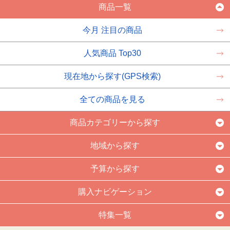
商品一覧
今月 注目の商品
人気商品 Top30
現在地から探す(GPS検索)
全ての商品を見る
商品カテゴリーから探す
地域から探す
予算から探す
購入ナビゲーション
特集一覧