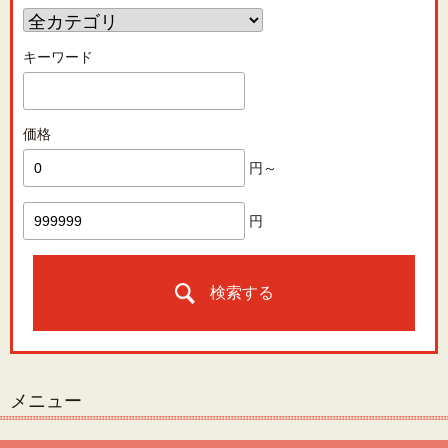
キーワード
価格
円～
円
検索する
メニュー