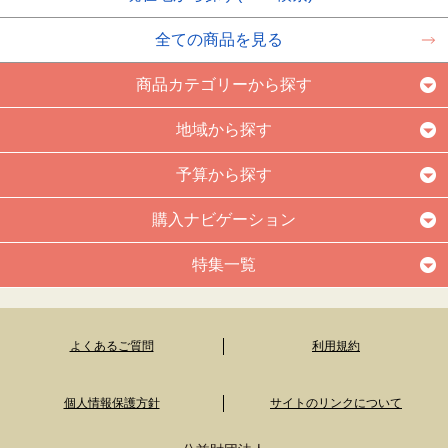
全ての商品を見る
商品カテゴリーから探す
地域から探す
予算から探す
購入ナビゲーション
特集一覧
よくあるご質問
利用規約
個人情報保護方針
サイトのリンクについて