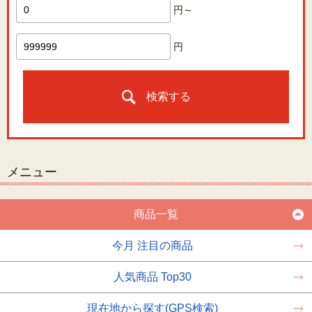
円～
円
検索する
メニュー
商品一覧
今月 注目の商品
人気商品 Top30
現在地から探す(GPS検索)