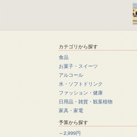
カテゴリから探す
食品
お菓子・スイーツ
アルコール
水・ソフトドリンク
ファッション・健康
日用品・雑貨・観葉植物
家具・家電
予算から探す
～2,999円