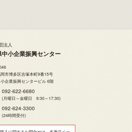
団法人
県中小企業振興センター
046
岡市博多区吉塚本町9番15号
小企業振興センタービル 6階
092-622-6680
(月曜日～金曜日 9:30～17:30)
092-624-3300
(24時間受付)
購入に関するお問合せは、各商品ペー