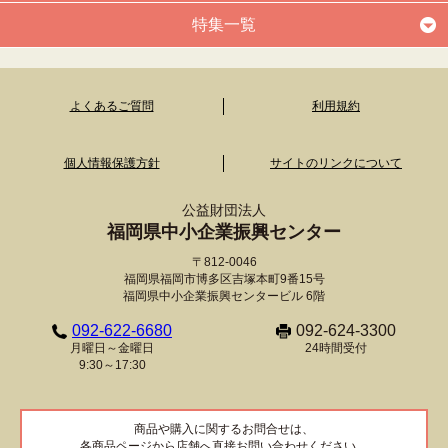
特集一覧
よくあるご質問
利用規約
個人情報保護方針
サイトのリンクについて
公益財団法人
福岡県中小企業振興センター
〒812-0046
福岡県福岡市博多区吉塚本町9番15号
福岡県中小企業振興センタービル 6階
092-622-6680
092-624-3300
月曜日～金曜日
24時間受付
9:30～17:30
商品や購入に関するお問合せは、
各商品ページから店舗へ直接お問い合わせください。