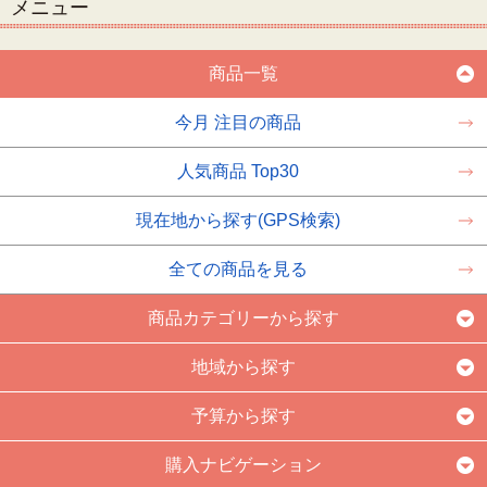
メニュー
商品一覧
今月 注目の商品
人気商品 Top30
現在地から探す(GPS検索)
全ての商品を見る
商品カテゴリーから探す
地域から探す
予算から探す
購入ナビゲーション