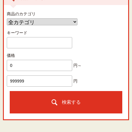
商品のカテゴリ
キーワード
価格
円～
円
検索する