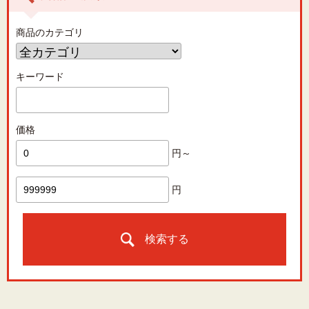
商品のカテゴリ
キーワード
価格
円～
円
検索する