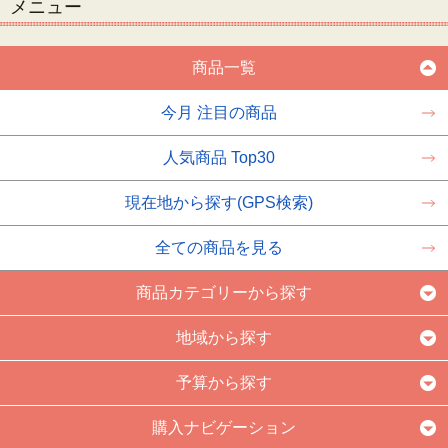
メニュー
商品一覧
今月 注目の商品
人気商品 Top30
現在地から探す(GPS検索)
全ての商品を見る
商品カテゴリーから探す
地域から探す
予算から探す
購入ナビゲーション