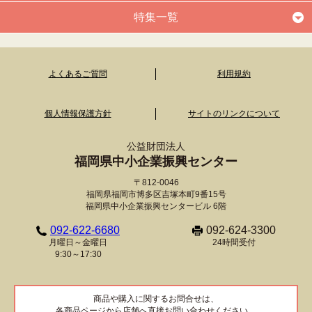
特集一覧
よくあるご質問
利用規約
個人情報保護方針
サイトのリンクについて
公益財団法人
福岡県中小企業振興センター
〒812-0046
福岡県福岡市博多区吉塚本町9番15号
福岡県中小企業振興センタービル 6階
092-622-6680
092-624-3300
月曜日～金曜日
24時間受付
9:30～17:30
商品や購入に関するお問合せは、
各商品ページから店舗へ直接お問い合わせください。