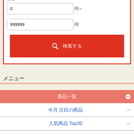
円～
円
検索する
メニュー
商品一覧
今月 注目の商品
人気商品 Top30