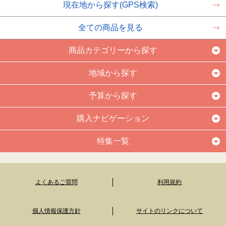
現在地から探す(GPS検索)
全ての商品を見る
商品カテゴリーから探す
地域から探す
予算から探す
購入ナビゲーション
特集一覧
よくあるご質問
利用規約
個人情報保護方針
サイトのリンクについて