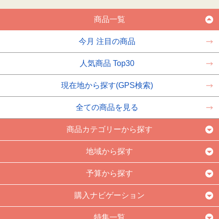
商品一覧
今月 注目の商品
人気商品 Top30
現在地から探す(GPS検索)
全ての商品を見る
商品カテゴリーから探す
地域から探す
予算から探す
購入ナビゲーション
特集一覧