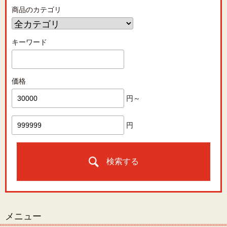
商品のカテゴリ
キーワード
価格
円～
円
検索する
メニュー