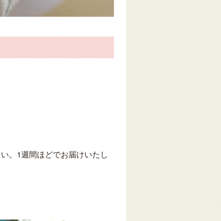
。
い。1週間ほどでお届けいたし