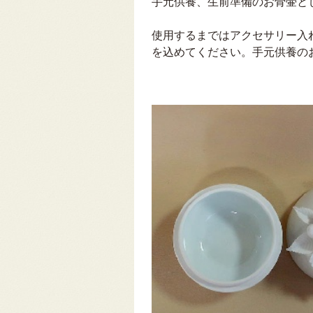
手元供養、生前準備のお骨壷と
使用するまではアクセサリー入
を込めてください。手元供養の