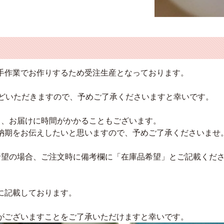
手作業でお作りするため受注生産となっております。
ほどいただきますので、予めご了承くださいますと幸いです。
て、お届けに時間がかかることもございます。
納期をお伝えしたいと思いますので、予めご了承くださいませ
希望の場合、ご注文時に備考欄に「在庫品希望」とご記載くださ
に記載しております。
がございますことをご了承いただけますと幸いです。