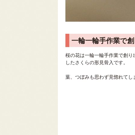
一輪一輪手作業で創
桜の花は一輪一輪手作業で創り
したさくらの形見骨入です。
葉、つぼみも思わず見惚れてし