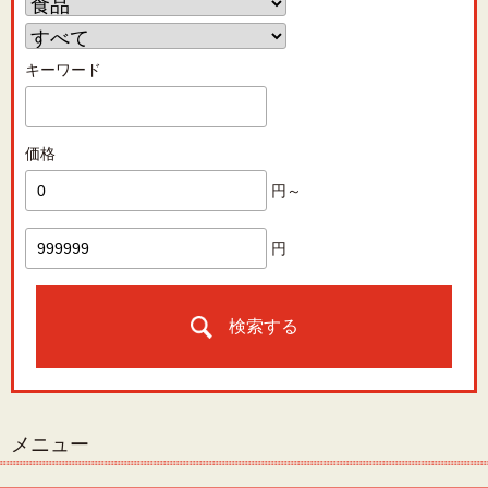
キーワード
価格
円～
円
検索する
メニュー