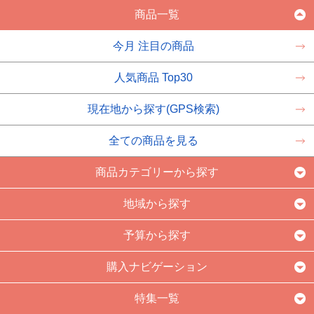
商品一覧
今月 注目の商品
人気商品 Top30
現在地から探す(GPS検索)
全ての商品を見る
商品カテゴリーから探す
地域から探す
予算から探す
購入ナビゲーション
特集一覧