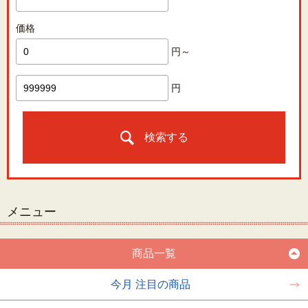
価格
円～
円
検索する
メニュー
商品一覧
今月 注目の商品