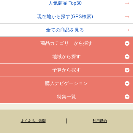
人気商品 Top30
現在地から探す(GPS検索)
全ての商品を見る
商品カテゴリーから探す
地域から探す
予算から探す
購入ナビゲーション
特集一覧
よくあるご質問
利用規約