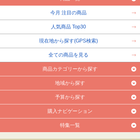
今月 注目の商品
人気商品 Top30
現在地から探す(GPS検索)
全ての商品を見る
商品カテゴリーから探す
地域から探す
予算から探す
購入ナビゲーション
特集一覧