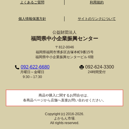
よくあるご質問
利用規約
個人情報保護方針
サイトのリンクについて
公益財団法人
福岡県中小企業振興センター
〒812-0046
福岡県福岡市博多区吉塚本町9番15号
福岡県中小企業振興センタービル 6階
092-622-6680
092-624-3300
月曜日～金曜日
24時間受付
9:30～17:30
商品や購入に関するお問合せは、
各商品ページから店舗へ直接お問い合わせください。
Copyright (c) 2016-2026.
よかもん市場.
All rights reserved.