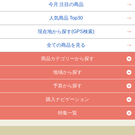
今月 注目の商品
人気商品 Top30
現在地から探す(GPS検索)
全ての商品を見る
商品カテゴリーから探す
地域から探す
予算から探す
購入ナビゲーション
特集一覧