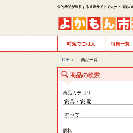
公的機関が運営する通販サイトで九州・福岡の
時短でごはん
特集一覧
TOP
＞
商品一覧
商品の検索
商品カテゴリ
価格