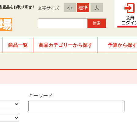
名産品をお取り寄せ！
小
標準
大
文字サイズ
商品一覧
商品カテゴリーから探す
予算から探す
キーワード