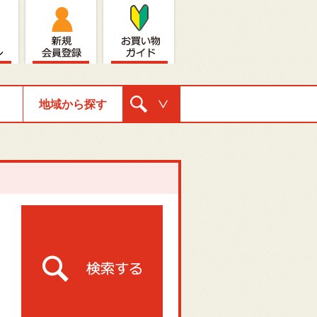
地域から探す
購入ナビゲ
ーション