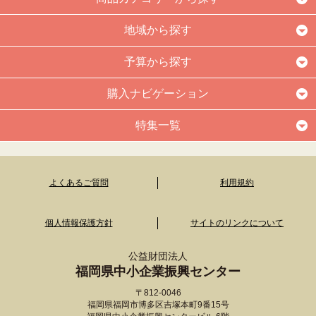
地域から探す
予算から探す
購入ナビゲーション
特集一覧
よくあるご質問
利用規約
個人情報保護方針
サイトのリンクについて
公益財団法人
福岡県中小企業振興センター
〒812-0046
福岡県福岡市博多区吉塚本町9番15号