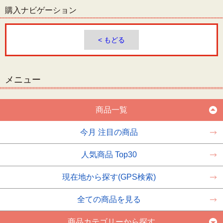
購入ナビゲーション
< もどる
メニュー
商品一覧
今月 注目の商品
人気商品 Top30
現在地から探す(GPS検索)
全ての商品を見る
商品カテゴリーから探す