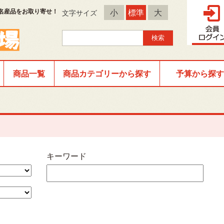
名産品をお取り寄せ！
小
標準
大
文字サイズ
商品一覧
商品カテゴリーから探す
予算から探す
キーワード