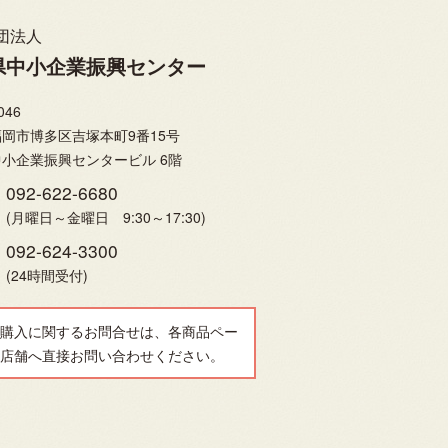
団法人
県中小企業振興センター
046
岡市博多区吉塚本町9番15号
小企業振興センタービル 6階
092-622-6680
(月曜日～金曜日 9:30～17:30)
092-624-3300
(24時間受付)
購入に関するお問合せは、各商品ペー
店舗へ直接お問い合わせください。