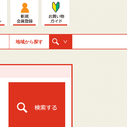
地域から探す
購入ナビゲ
ーション