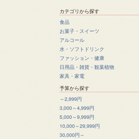
カテゴリから探す
食品
お菓子・スイーツ
アルコール
水・ソフトドリンク
ファッション・健康
日用品・雑貨・観葉植物
家具・家電
予算から探す
～2,999円
3,000～4,999円
5,000～9,999円
10,000～29,999円
30,000円～