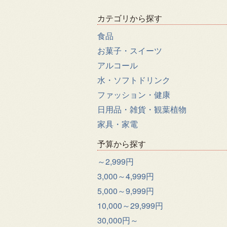
カテゴリから探す
食品
お菓子・スイーツ
アルコール
水・ソフトドリンク
ファッション・健康
日用品・雑貨・観葉植物
家具・家電
予算から探す
～2,999円
3,000～4,999円
5,000～9,999円
10,000～29,999円
30,000円～