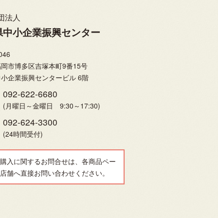
団法人
県中小企業振興センター
046
岡市博多区吉塚本町9番15号
小企業振興センタービル 6階
092-622-6680
(月曜日～金曜日 9:30～17:30)
092-624-3300
(24時間受付)
購入に関するお問合せは、各商品ペー
店舗へ直接お問い合わせください。