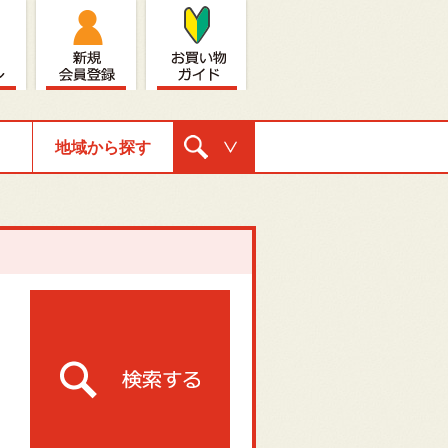
地域から探す
購入ナビゲ
ーション