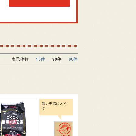
表示件数
15件
30件
60件
暑い季節にどう
ぞ！