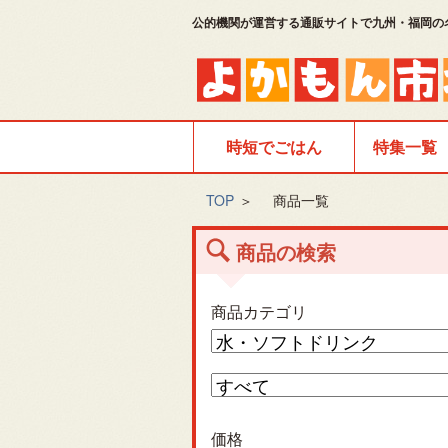
公的機関が運営する通販サイトで九州・福岡の
時短でごはん
特集一覧
TOP
＞
商品一覧
商品の検索
商品カテゴリ
価格