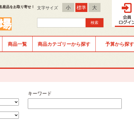
名産品をお取り寄せ！
小
標準
大
文字サイズ
商品一覧
商品カテゴリーから探す
予算から探す
キーワード