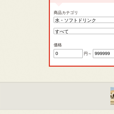
商品カテゴリ
価格
円～