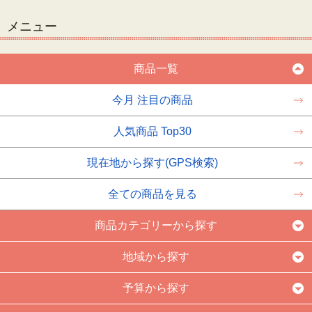
メニュー
商品一覧
今月 注目の商品
人気商品 Top30
現在地から探す(GPS検索)
全ての商品を見る
商品カテゴリーから探す
地域から探す
予算から探す