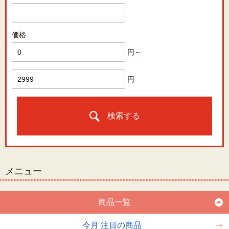
価格
円～
円
検索する
メニュー
商品一覧
今月 注目の商品