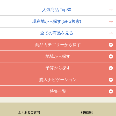
人気商品 Top30
現在地から探す(GPS検索)
全ての商品を見る
商品カテゴリーから探す
地域から探す
予算から探す
購入ナビゲーション
特集一覧
よくあるご質問
利用規約